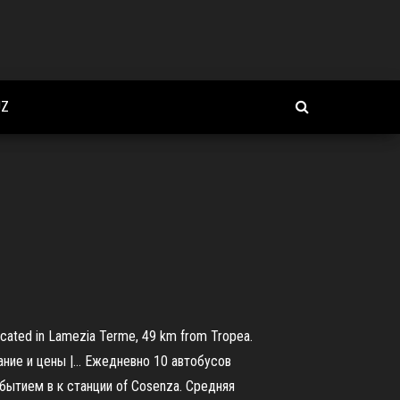
UZ
s located in Lamezia Terme, 49 km from Tropea.
ание и цены |… Ежедневно 10 автобусов
бытием в к станции of Cosenza. Средняя