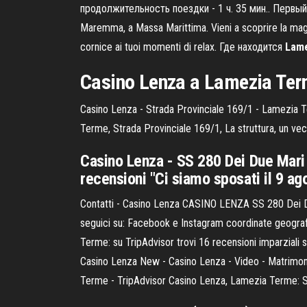
продолжительность поездки - 1 ч. 35 мин.. Первый а
Maremma, a Massa Marittima. Vieni a scoprire la magia 
cornice ai tuoi momenti di relax. Где находится
Lam
Casino Lenza a Lamezia Term
Casino Lenza - Strada Provinciale 169/1 - Lamezia T
Terme, Strada Provinciale 169/1, La struttura, un vec
Casino Lenza - SS 280 Dei Due Mari 
recensioni "Ci siamo sposati il 9 ago
Contatti - Casino Lenza CASINO LENZA SS 280 Dei D
seguici su: Facebook e Instagram coordinate geograf
Terme: su TripAdvisor trovi 16 recensioni imparziali 
Casino Lenza New - Casino Lenza - Video - Matrimon
Terme - TripAdvisor Casino Lenza, Lamezia Terme: S