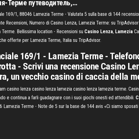
ия
-Терме путеводитель,…
e 169/1, 88046 Lamezia Terme - Valutata 5 sulla base di 144 recensioni 
e Recensioni, Numero di Casino Lenza, Lamezia Terme: su TripAdvisor t
a Terme. Bellissima location - Recensioni su
Casino Lenza
,
Lamezia
Cas
tiche offerte per Lamezia Terme, Italia su TripAdvisor.
nciale 169/1 - Lamezia Terme - Telefo
i rotta - Scrivi una recensione Casino 
ra, un vecchio casino di caccia della m
am casino lenza casino lenza lamezia casino lenza lamezia terme. Casin
ndo e continua a farli guadagnare con i suoi giochi onesti ed attendibili.
C
Lamezia Terme - Note de 5 sur la base de 144 avis «Ci siamo sposati il