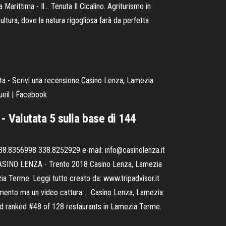
ttima - Il… Tenuta Il Cicalino. Agriturismo in
ltura, dove la natura rigogliosa farà da perfetta
ta - Scrivi una recensione Casino Lenza, Lamezia
eil | Facebook
 Valutata 5 sulla base di 144
38.8356998 338.8252929 e-mail: info@casinolenza.it
. CASINO LENZA - Trento 2018 Casino Lenza, Lamezia
zia Terme. Leggi tutto creato da: www.tripadvisor.it
ento ma un video cattura ... Casino Lenza, Lamezia
nd ranked #48 of 128 restaurants in Lamezia Terme.